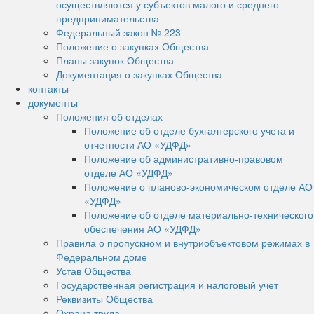
осуществляются у субъектов малого и среднего
предпринимательства
Федеральный закон № 223
Положение о закупках Общества
Планы закупок Общества
Документация о закупках Общества
контакты
документы
Положения об отделах
Положение об отделе бухгалтерского учета и
отчетности АО «УДФД»
Положение об административно-правовом
отделе АО «УДФД»
Положение о планово-экономическом отделе АО
«УДФД»
Положение об отделе материально-технического
обеспечения АО «УДФД»
Правила о пропускном и внутриобъектовом режимах в
Федеральном доме
Устав Общества
Государственная регистрация и налоговый учет
Реквизиты Общества
Охрана труда