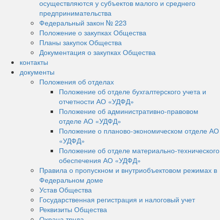
осуществляются у субъектов малого и среднего
предпринимательства
Федеральный закон № 223
Положение о закупках Общества
Планы закупок Общества
Документация о закупках Общества
контакты
документы
Положения об отделах
Положение об отделе бухгалтерского учета и
отчетности АО «УДФД»
Положение об административно-правовом
отделе АО «УДФД»
Положение о планово-экономическом отделе АО
«УДФД»
Положение об отделе материально-технического
обеспечения АО «УДФД»
Правила о пропускном и внутриобъектовом режимах в
Федеральном доме
Устав Общества
Государственная регистрация и налоговый учет
Реквизиты Общества
Охрана труда