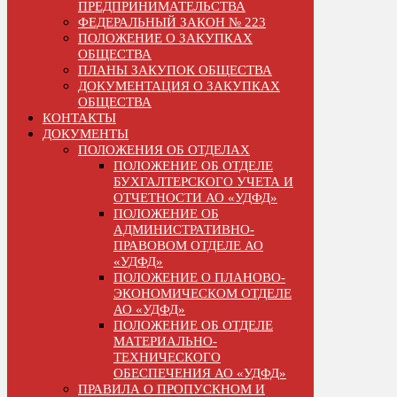
ПРЕДПРИНИМАТЕЛЬСТВА
ФЕДЕРАЛЬНЫЙ ЗАКОН № 223
ПОЛОЖЕНИЕ О ЗАКУПКАХ
ОБЩЕСТВА
ПЛАНЫ ЗАКУПОК ОБЩЕСТВА
ДОКУМЕНТАЦИЯ О ЗАКУПКАХ
ОБЩЕСТВА
КОНТАКТЫ
ДОКУМЕНТЫ
ПОЛОЖЕНИЯ ОБ ОТДЕЛАХ
ПОЛОЖЕНИЕ ОБ ОТДЕЛЕ
БУХГАЛТЕРСКОГО УЧЕТА И
ОТЧЕТНОСТИ АО «УДФД»
ПОЛОЖЕНИЕ ОБ
АДМИНИСТРАТИВНО-
ПРАВОВОМ ОТДЕЛЕ АО
«УДФД»
ПОЛОЖЕНИЕ О ПЛАНОВО-
ЭКОНОМИЧЕСКОМ ОТДЕЛЕ
АО «УДФД»
ПОЛОЖЕНИЕ ОБ ОТДЕЛЕ
МАТЕРИАЛЬНО-
ТЕХНИЧЕСКОГО
ОБЕСПЕЧЕНИЯ АО «УДФД»
ПРАВИЛА О ПРОПУСКНОМ И