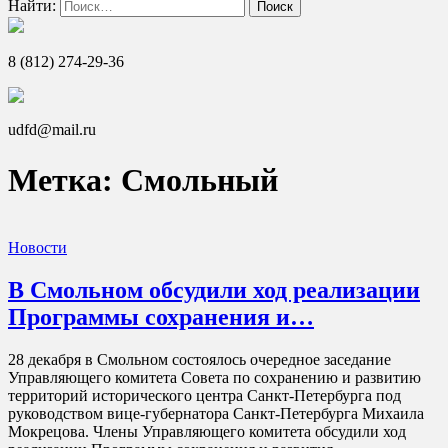
Найти:
8 (812) 274-29-36
udfd@mail.ru
Метка:
Смольный
Новости
В Смольном обсудили ход реализации
Программы сохранения и…
28 декабря в Смольном состоялось очередное заседание
Управляющего комитета Совета по сохранению и развитию
территорий исторического центра Санкт-Петербурга под
руководством вице-губернатора Санкт-Петербурга Михаила
Мокрецова. Члены Управляющего комитета обсудили ход